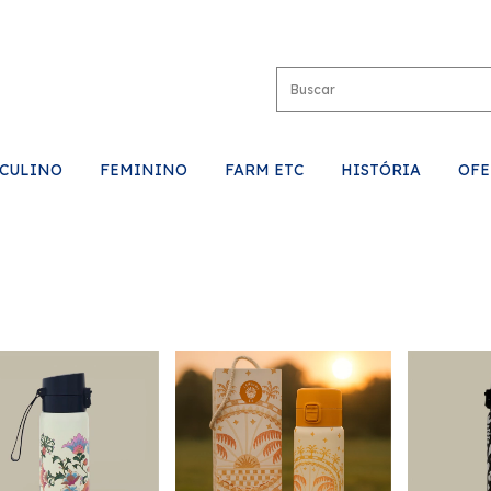
CULINO
FEMININO
FARM ETC
HISTÓRIA
OFE