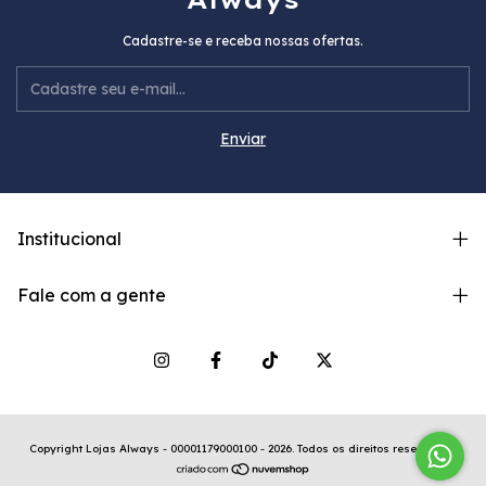
Cadastre-se e receba nossas ofertas.
Institucional
Fale com a gente
Copyright Lojas Always - 00001179000100 - 2026. Todos os direitos reservados.