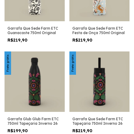
Garrafa Que Sede Farm ETC
Garrafa Que Sede Farm ETC
Guanacaste 750ml Original
Festa de Onça 750ml Original
R$219,90
R$219,90
Frete grátis
Frete grátis
Garrafa Glub Glub Farm ETC
Garrafa Que Sede Farm ETC
750ml Tapeçaria Inverno 26
Tapeçaria 750ml Inverno 26
R$199,90
R$219,90