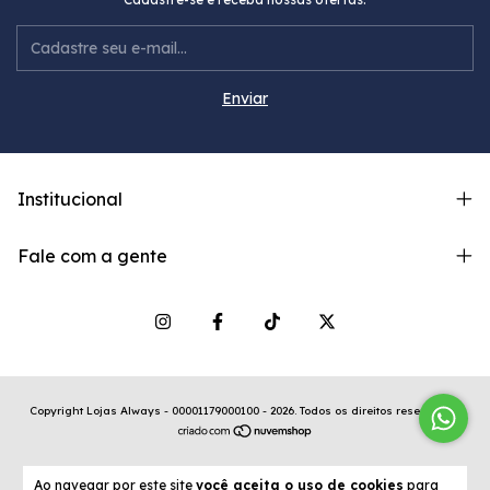
Institucional
Fale com a gente
Copyright Lojas Always - 00001179000100 - 2026. Todos os direitos reservados.
Ao navegar por este site
você aceita o uso de cookies
para