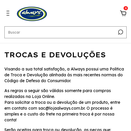
0
TROCAS E DEVOLUÇÕES
Visando a sua total satisfação, a Always possui uma Politica
de Troca e Devolução alinhada às mais recentes normas do
Código de Defesa do Consumidor.
As regras a seguir são válidas somente para compras
realizadas na Loja Online.
Para solicitar a troca ou a devolução de um produto, entre
em contato com
sac@lojaalways.com.br
. O processo é
simples e o custo do frete na primeira troca é por nossa
conta!
Serão aceitas para troca ou devolução, as peças que: