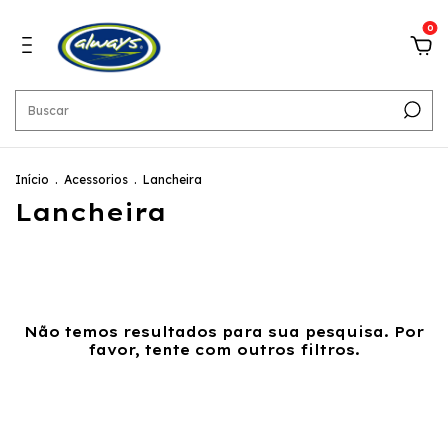
0
Início
.
Acessorios
.
Lancheira
Lancheira
Não temos resultados para sua pesquisa. Por
favor, tente com outros filtros.