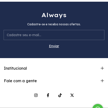
Always
Cadastre-se e receba nossas ofertas.
Institucional
Fale com a gente