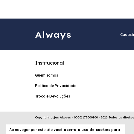
Always
Cadastr
Institucional
Quem somos
Política de Privacidade
Troca e Devoluções
Copyright Lojas Always - 00001179000100 - 2026. Todos os direito
Ao navegar por este site
você aceita o uso de cookies
para