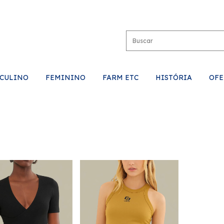
CULINO
FEMININO
FARM ETC
HISTÓRIA
OFE