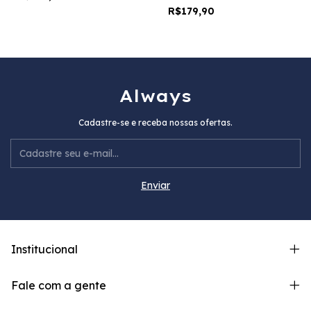
R$179,90
Always
Cadastre-se e receba nossas ofertas.
Institucional
Fale com a gente