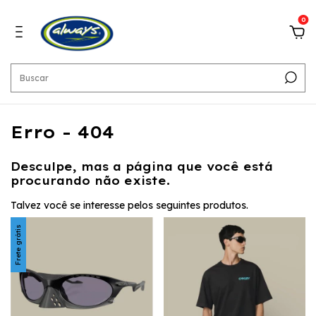
0
Erro - 404
Desculpe, mas a página que você est
procurando não existe.
Talvez você se interesse pelos seguintes produtos.
Frete grátis