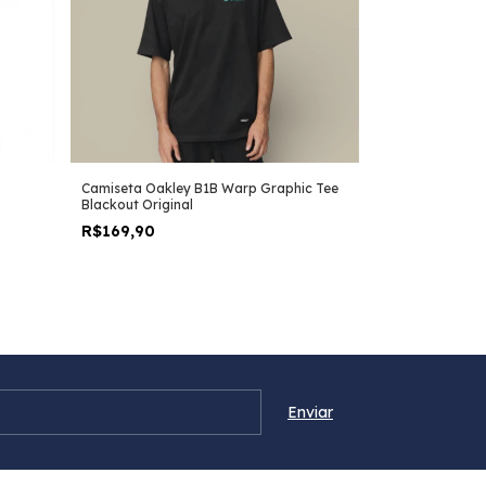
Camiseta Oakley B1B Warp Graphic Tee
Blackout Original
R$169,90