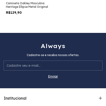
Camiseta Oakley Masculina
Heritage Ellipse Metal Original
R$129,90
Always
Cadastre-se e receba nossas ofertas.
Institucional