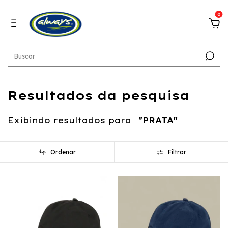
0
Resultados da pesquisa
Exibindo resultados para
"PRATA"
Ordenar
Filtrar